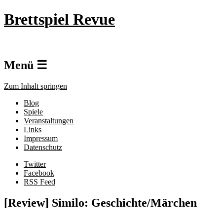
Brettspiel Revue
Menü ☰
Zum Inhalt springen
Blog
Spiele
Veranstaltungen
Links
Impressum
Datenschutz
Twitter
Facebook
RSS Feed
[Review] Similo: Geschichte/Märchen