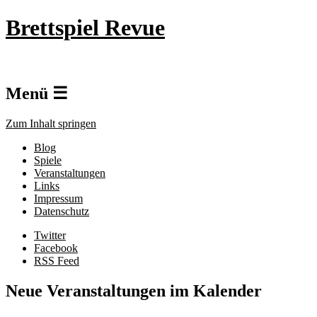
Brettspiel Revue
Menü ☰
Zum Inhalt springen
Blog
Spiele
Veranstaltungen
Links
Impressum
Datenschutz
Twitter
Facebook
RSS Feed
Neue Veranstaltungen im Kalender