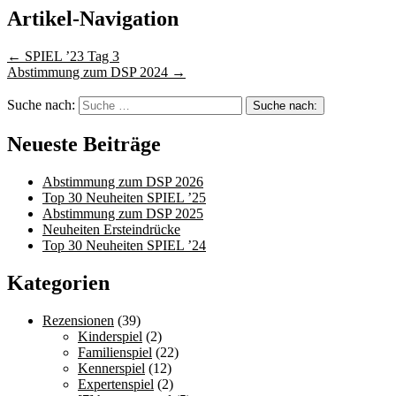
Artikel-Navigation
←
SPIEL ’23 Tag 3
Abstimmung zum DSP 2024
→
Suche nach:
Neueste Beiträge
Abstimmung zum DSP 2026
Top 30 Neuheiten SPIEL ’25
Abstimmung zum DSP 2025
Neuheiten Ersteindrücke
Top 30 Neuheiten SPIEL ’24
Kategorien
Rezensionen
(39)
Kinderspiel
(2)
Familienspiel
(22)
Kennerspiel
(12)
Expertenspiel
(2)