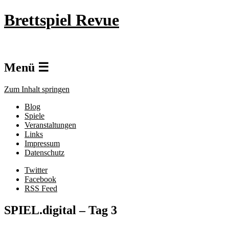
Brettspiel Revue
Menü ☰
Zum Inhalt springen
Blog
Spiele
Veranstaltungen
Links
Impressum
Datenschutz
Twitter
Facebook
RSS Feed
SPIEL.digital – Tag 3