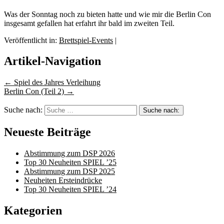
Was der Sonntag noch zu bieten hatte und wie mir die Berlin Con
insgesamt gefallen hat erfahrt ihr bald im zweiten Teil.
Veröffentlicht in:
Brettspiel-Events
|
Artikel-Navigation
←
Spiel des Jahres Verleihung
Berlin Con (Teil 2)
→
Suche nach:
Neueste Beiträge
Abstimmung zum DSP 2026
Top 30 Neuheiten SPIEL ’25
Abstimmung zum DSP 2025
Neuheiten Ersteindrücke
Top 30 Neuheiten SPIEL ’24
Kategorien