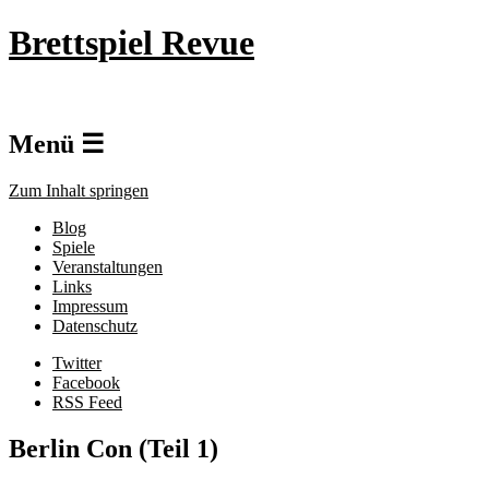
Brettspiel Revue
Menü ☰
Zum Inhalt springen
Blog
Spiele
Veranstaltungen
Links
Impressum
Datenschutz
Twitter
Facebook
RSS Feed
Berlin Con (Teil 1)