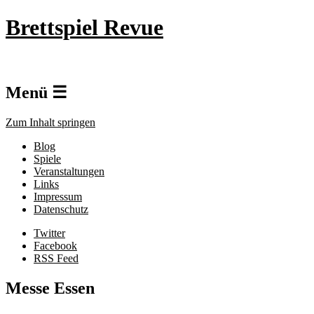
Brettspiel Revue
Menü ☰
Zum Inhalt springen
Blog
Spiele
Veranstaltungen
Links
Impressum
Datenschutz
Twitter
Facebook
RSS Feed
Messe Essen