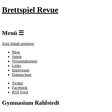
Brettspiel Revue
Menü ☰
Zum Inhalt springen
Blog
Spiele
Veranstaltungen
Links
Impressum
Datenschutz
Twitter
Facebook
RSS Feed
Gymnasium Rahlstedt