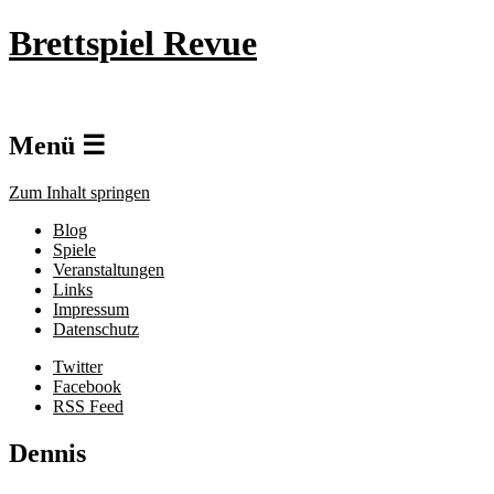
Brettspiel Revue
Menü ☰
Zum Inhalt springen
Blog
Spiele
Veranstaltungen
Links
Impressum
Datenschutz
Twitter
Facebook
RSS Feed
Dennis