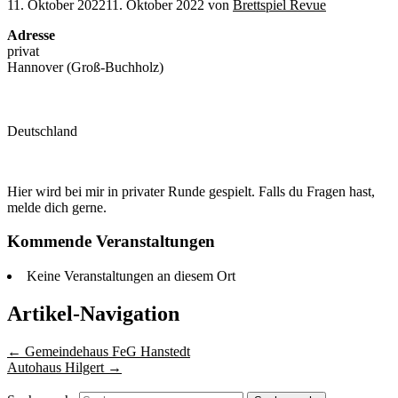
11. Oktober 2022
11. Oktober 2022
von
Brettspiel Revue
Adresse
privat
Hannover (Groß-Buchholz)
Deutschland
Hier wird bei mir in privater Runde gespielt. Falls du Fragen hast,
melde dich gerne.
Kommende Veranstaltungen
Keine Veranstaltungen an diesem Ort
Artikel-Navigation
←
Gemeindehaus FeG Hanstedt
Autohaus Hilgert
→