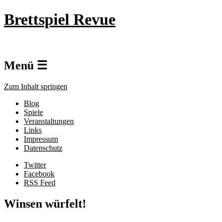
Brettspiel Revue
Menü ☰
Zum Inhalt springen
Blog
Spiele
Veranstaltungen
Links
Impressum
Datenschutz
Twitter
Facebook
RSS Feed
Winsen würfelt!