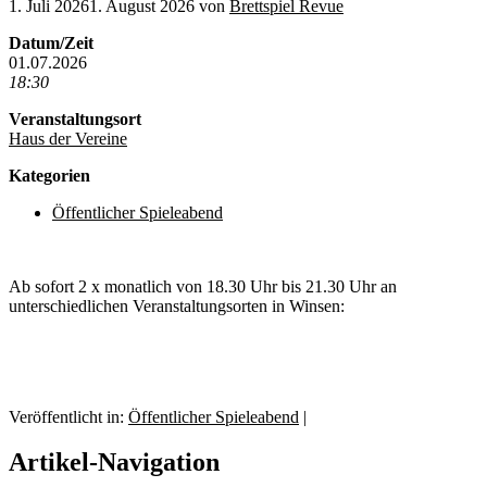
1. Juli 2026
1. August 2026
von
Brettspiel Revue
Datum/Zeit
01.07.2026
18:30
Veranstaltungsort
Haus der Vereine
Kategorien
Öffentlicher Spieleabend
Ab sofort 2 x monatlich von 18.30 Uhr bis 21.30 Uhr an
unterschiedlichen Veranstaltungsorten in Winsen:
Veröffentlicht in:
Öffentlicher Spieleabend
|
Artikel-Navigation