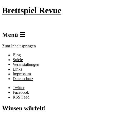
Brettspiel Revue
Menü ☰
Zum Inhalt springen
Blog
Spiele
Veranstaltungen
Links
Impressum
Datenschutz
Twitter
Facebook
RSS Feed
Winsen würfelt!