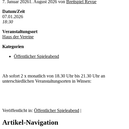
7. Januar 2026
1. August 2026
von
Brettspiel Revue
Datum/Zeit
07.01.2026
18:30
Veranstaltungsort
Haus der Vereine
Kategorien
Öffentlicher Spieleabend
Ab sofort 2 x monatlich von 18.30 Uhr bis 21.30 Uhr an
unterschiedlichen Veranstaltungsorten in Winsen:
Veröffentlicht in:
Öffentlicher Spieleabend
|
Artikel-Navigation