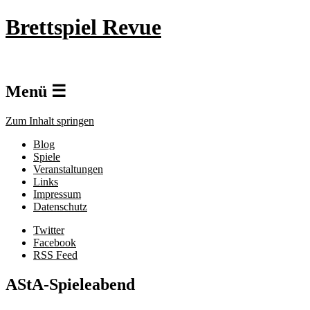
Brettspiel Revue
Menü ☰
Zum Inhalt springen
Blog
Spiele
Veranstaltungen
Links
Impressum
Datenschutz
Twitter
Facebook
RSS Feed
AStA-Spieleabend