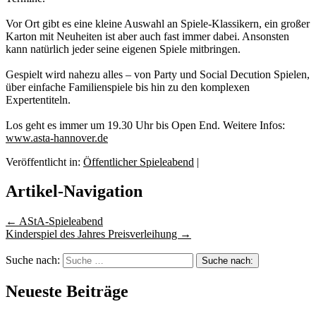
Vor Ort gibt es eine kleine Auswahl an Spiele-Klassikern, ein großer
Karton mit Neuheiten ist aber auch fast immer dabei. Ansonsten
kann natürlich jeder seine eigenen Spiele mitbringen.
Gespielt wird nahezu alles – von Party und Social Decution Spielen,
über einfache Familienspiele bis hin zu den komplexen
Expertentiteln.
Los geht es immer um 19.30 Uhr bis Open End. Weitere Infos:
www.asta-hannover.de
Veröffentlicht in:
Öffentlicher Spieleabend
|
Artikel-Navigation
←
AStA-Spieleabend
Kinderspiel des Jahres Preisverleihung
→
Suche nach:
Neueste Beiträge