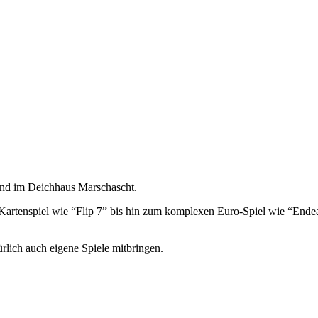
bend im Deichhaus Marschascht.
en Kartenspiel wie “Flip 7” bis hin zum komplexen Euro-Spiel wie “End
ürlich auch eigene Spiele mitbringen.