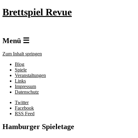
Brettspiel Revue
Menü ☰
Zum Inhalt springen
Blog
Spiele
Veranstaltungen
Links
Impressum
Datenschutz
Twitter
Facebook
RSS Feed
Hamburger Spieletage