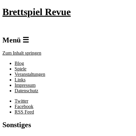
Brettspiel Revue
Menü ☰
Zum Inhalt springen
Blog
Spiele
Veranstaltungen
Links
Impressum
Datenschutz
Twitter
Facebook
RSS Feed
Sonstiges