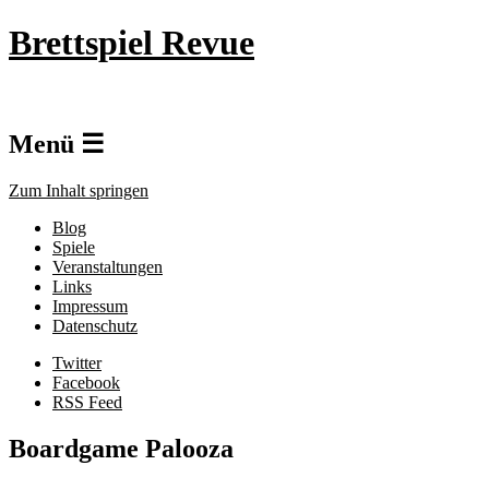
Brettspiel Revue
Menü ☰
Zum Inhalt springen
Blog
Spiele
Veranstaltungen
Links
Impressum
Datenschutz
Twitter
Facebook
RSS Feed
Boardgame Palooza