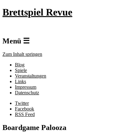
Brettspiel Revue
Menü ☰
Zum Inhalt springen
Blog
Spiele
Veranstaltungen
Links
Impressum
Datenschutz
Twitter
Facebook
RSS Feed
Boardgame Palooza