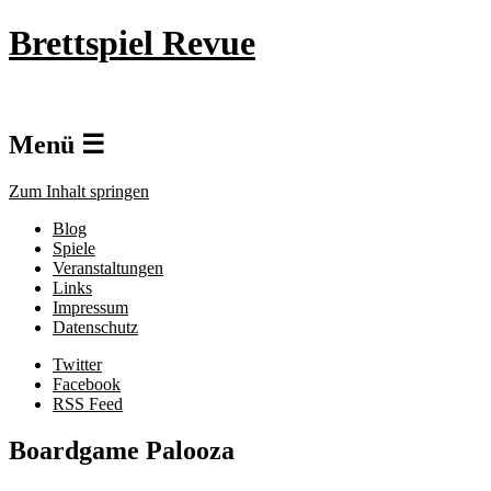
Brettspiel Revue
Menü ☰
Zum Inhalt springen
Blog
Spiele
Veranstaltungen
Links
Impressum
Datenschutz
Twitter
Facebook
RSS Feed
Boardgame Palooza