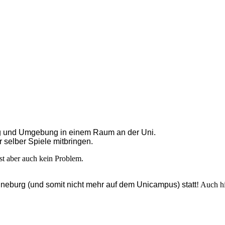
urg und Umgebung in einem Raum an der Uni.
r selber Spiele mitbringen.
st aber auch kein Problem.
neburg (und somit nicht mehr auf dem Unicampus) statt
! Auch h