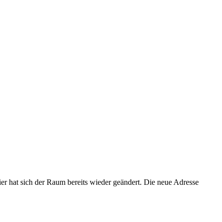
ier hat sich der Raum bereits wieder geändert. Die neue Adresse