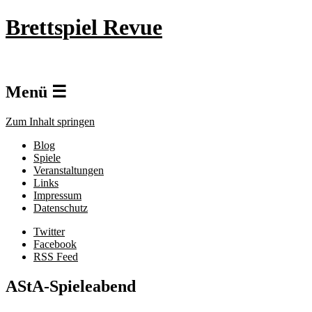
Brettspiel Revue
Menü ☰
Zum Inhalt springen
Blog
Spiele
Veranstaltungen
Links
Impressum
Datenschutz
Twitter
Facebook
RSS Feed
AStA-Spieleabend