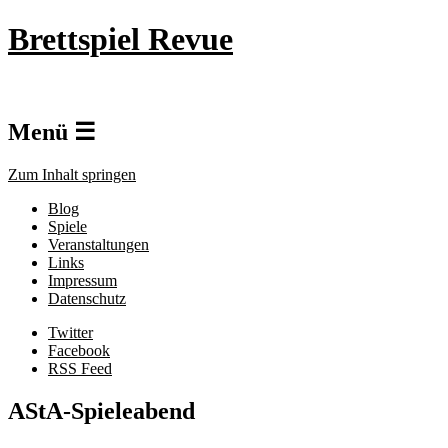
Brettspiel Revue
Menü ☰
Zum Inhalt springen
Blog
Spiele
Veranstaltungen
Links
Impressum
Datenschutz
Twitter
Facebook
RSS Feed
AStA-Spieleabend