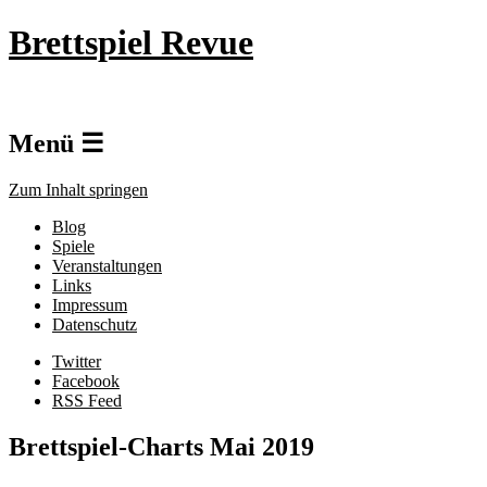
Brettspiel Revue
Menü ☰
Zum Inhalt springen
Blog
Spiele
Veranstaltungen
Links
Impressum
Datenschutz
Twitter
Facebook
RSS Feed
Brettspiel-Charts Mai 2019