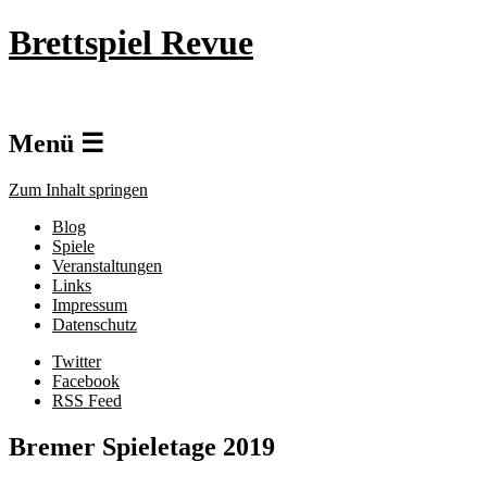
Brettspiel Revue
Menü ☰
Zum Inhalt springen
Blog
Spiele
Veranstaltungen
Links
Impressum
Datenschutz
Twitter
Facebook
RSS Feed
Bremer Spieletage 2019