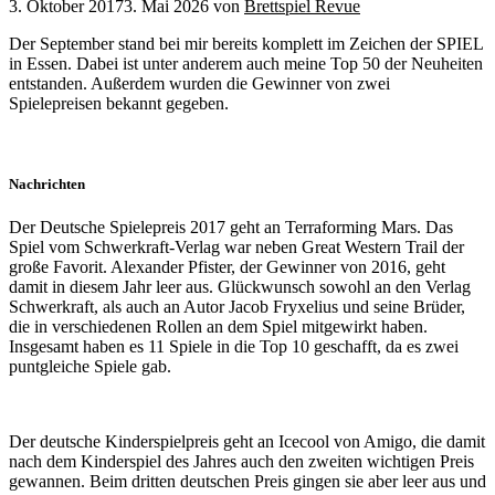
3. Oktober 2017
3. Mai 2026
von
Brettspiel Revue
Der September stand bei mir bereits komplett im Zeichen der SPIEL
in Essen. Dabei ist unter anderem auch meine Top 50 der Neuheiten
entstanden. Außerdem wurden die Gewinner von zwei
Spielepreisen bekannt gegeben.
Nachrichten
Der Deutsche Spielepreis 2017 geht an Terraforming Mars. Das
Spiel vom Schwerkraft-Verlag war neben Great Western Trail der
große Favorit. Alexander Pfister, der Gewinner von 2016, geht
damit in diesem Jahr leer aus. Glückwunsch sowohl an den Verlag
Schwerkraft, als auch an Autor Jacob Fryxelius und seine Brüder,
die in verschiedenen Rollen an dem Spiel mitgewirkt haben.
Insgesamt haben es 11 Spiele in die Top 10 geschafft, da es zwei
puntgleiche Spiele gab.
Der deutsche Kinderspielpreis geht an Icecool von Amigo, die damit
nach dem Kinderspiel des Jahres auch den zweiten wichtigen Preis
gewannen. Beim dritten deutschen Preis gingen sie aber leer aus und