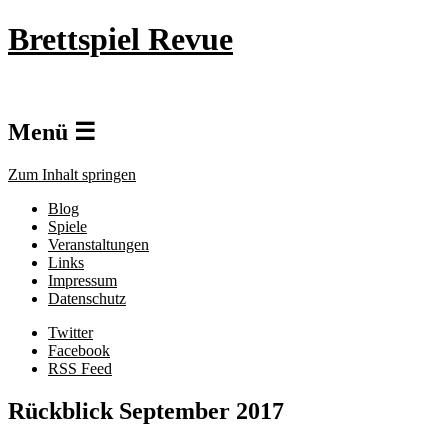
Brettspiel Revue
Menü ☰
Zum Inhalt springen
Blog
Spiele
Veranstaltungen
Links
Impressum
Datenschutz
Twitter
Facebook
RSS Feed
Rückblick September 2017