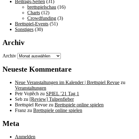
Beitrags-Serien
(31)
brettspielschau
(16)
Charts
(12)
Crowdfunding
(3)
Brettspiel-Events
(51)
Sonstiges
(30)
Archiv
Archiv
Neueste Kommentare
Neue Veranstaltungen im Kalender | Brettspiel Revue
zu
Veranstaltungen
Petr Vojtěch
zu
SPIEL ’21 Tag 1
Seb
zu
[Review] Tulpenfieber
Brettspiel Revue
zu
Brettspiele online spielen
Franz
zu
Brettspiele online spielen
Meta
Anmelden