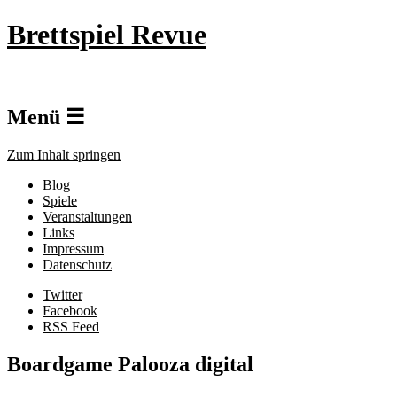
Brettspiel Revue
Menü ☰
Zum Inhalt springen
Blog
Spiele
Veranstaltungen
Links
Impressum
Datenschutz
Twitter
Facebook
RSS Feed
Boardgame Palooza digital