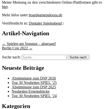
Meine Meinung zu den verschiedenen Online-Plattformen gibt es
hier
.
Mehr Infos unter
boardgamepalooza.de
Veröffentlicht in:
Digitaler Spieleabend
|
Artikel-Navigation
←
Spielen am Sonntag – abgesagt!
Berlin Con 2022
→
Suche nach:
Neueste Beiträge
Abstimmung zum DSP 2026
Top 30 Neuheiten SPIEL ’25
Abstimmung zum DSP 2025
Neuheiten Ersteindrücke
Top 30 Neuheiten SPIEL ’24
Kategorien