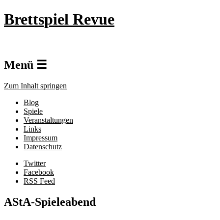
Brettspiel Revue
Menü ☰
Zum Inhalt springen
Blog
Spiele
Veranstaltungen
Links
Impressum
Datenschutz
Twitter
Facebook
RSS Feed
AStA-Spieleabend