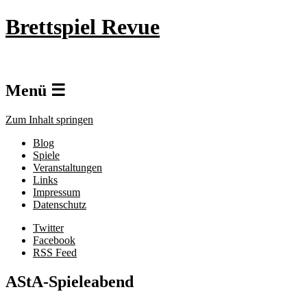
Brettspiel Revue
Menü ☰
Zum Inhalt springen
Blog
Spiele
Veranstaltungen
Links
Impressum
Datenschutz
Twitter
Facebook
RSS Feed
AStA-Spieleabend