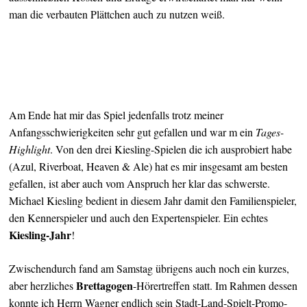
man die verbauten Plättchen auch zu nutzen weiß.
Am Ende hat mir das Spiel jedenfalls trotz meiner
Anfangsschwierigkeiten sehr gut gefallen und war m ein
Tages-
Highlight
. Von den drei Kiesling-Spielen die ich ausprobiert habe
(Azul, Riverboat, Heaven & Ale) hat es mir insgesamt am besten
gefallen, ist aber auch vom Anspruch her klar das schwerste.
Michael Kiesling bedient in diesem Jahr damit den Familienspieler,
den Kennerspieler und auch den Expertenspieler. Ein echtes
Kiesling-Jahr
!
Zwischendurch fand am Samstag übrigens auch noch ein kurzes,
Brettagogen
aber herzliches
-Hörertreffen statt. Im Rahmen dessen
konnte ich Herrn Wagner endlich sein Stadt-Land-Spielt-Promo-