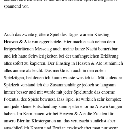
spannend vor.
Auch das zweite größere Spiel des Tages war ein Kiesling:
Heaven & Ale
von eggertspiele. Hier machte sich neben dem
fortgeschrittenen Messetag auch meine kurze Nacht bemerkbar
und ich hatte Schwierigkeiten bei der umfangreichen Erklärung
alles sofort zu kapieren. Der Einstieg in Heaven & Ale ist nämlich
alles andere als leicht. Das merkte ich auch in den ersten
Spielzügen, bei denen ich kaum wusste was ich tat. Mit laufender
Spielzeit verstand ich die Zusammenhänge jedoch so langsam
immer besser und mit wurde mit jeder Spielrunde das enorme
Potential des Spiels bewusst. Das Spiel ist wirklich sehr komplex
und jede kleine Entscheidung kann später enorme Auswirkungen
haben. Im Kern bauen wir bei Heaven & Ale die Zutaten für
unsere Bier im Klostergarten an, das verursacht zunächst aber
ausschließlich Kosten und Erträge erwirtschaftet man nur wenn